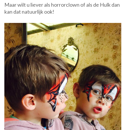
Maar wilt u liever als horrorclown of als de Hulk dan
kan dat natuurlijk ook!