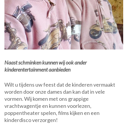
Naast schminken kunnen wij ook ander
kinderentertainment aanbieden
Wilt u tijdens uw feest dat de kinderen vermaakt
worden door onze dames dan kan dat in vele
vormen. Wij komen met ons grappige
vrachtwagentje en kunnen voorlezen,
poppentheater spelen, films kijken en een
kinderdisco verzorgen!