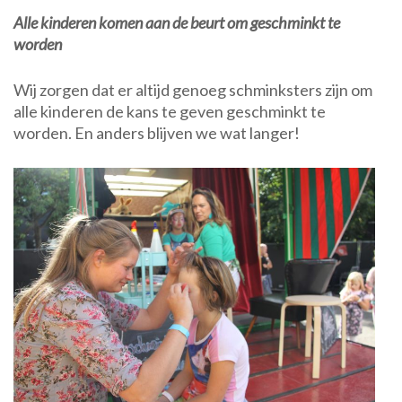
Alle kinderen komen aan de beurt om geschminkt te
worden
Wij zorgen dat er altijd genoeg schminksters zijn om
alle kinderen de kans te geven geschminkt te
worden. En anders blijven we wat langer!