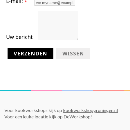
E-mail:
*
Uw bericht
VERZENDEN
WISSEN
Voor kookworkshops kijk op
kookworkshopgroningen.nl
Voor een leuke locatie kijk op
DeWorkshop
!